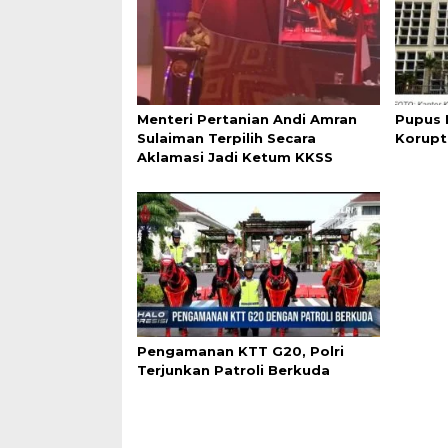
Menteri Pertanian Andi Amran
Pupus 
Sulaiman Terpilih Secara
Korupt
Aklamasi Jadi Ketum KKSS
Pengamanan KTT G20, Polri
Terjunkan Patroli Berkuda