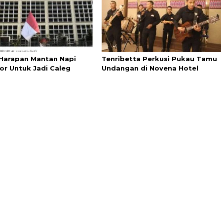
Harapan Mantan Napi
Tenribetta Perkusi Pukau Tamu
or Untuk Jadi Caleg
Undangan di Novena Hotel