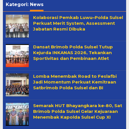
Kategori:
News
Kolaborasi Pemkab Luwu–Polda Sulsel
Perkuat Merit System, Assessment
Jabatan Resmi Dibuka
Dansat Brimob Polda Sulsel Tutup
Kejurda INKANAS 2026, Tekankan
Sportivitas dan Pembinaan Atlet
Lomba Menembak Road to Feslafbi
Jadi Momentum Perkuat Kemitraan
Satbrimob Polda Sulsel dan BI
Semarak HUT Bhayangkara ke-80, Sat
Brimob Polda Sulsel Gelar Kejuaraan
Menembak Kapolda Sulsel Cup XI