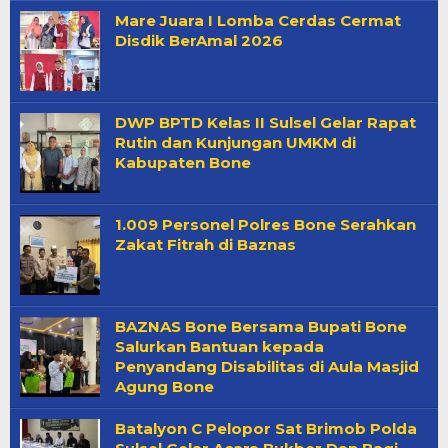
Mare Juara I Lomba Cerdas Cermat
Disdik BerAmal 2026
DWP BPTD Kelas II Sulsel Gelar Rapat
Rutin dan Kunjungan UMKM di
Kabupaten Bone
1.009 Personel Polres Bone Serahkan
Zakat Fitrah di Baznas
BAZNAS Bone Bersama Bupati Bone
Salurkan Bantuan kepada
Penyandang Disabilitas di Aula Masjid
Agung Bone
Batalyon C Pelopor Sat Brimob Polda