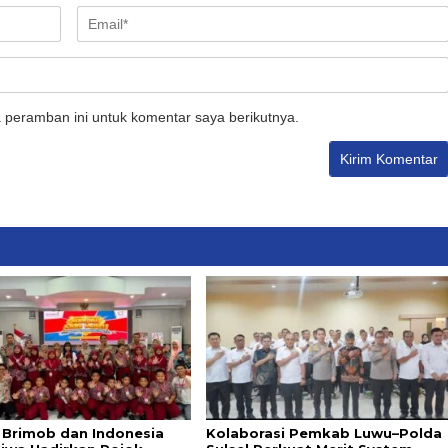
 peramban ini untuk komentar saya berikutnya.
i Brimob dan Indonesia
Kolaborasi Pemkab Luwu–Polda