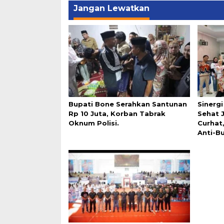
Jangan Lewatkan
Bupati Bone Serahkan Santunan
Sinerg
Rp 10 Juta, Korban Tabrak
Sehat 
Oknum Polisi.
Curhat
Anti-Bu