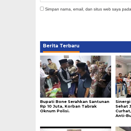
Simpan nama, email, dan situs web saya pada
Berita Terbaru
Bupati Bone Serahkan Santunan
Sinerg
Rp 10 Juta, Korban Tabrak
Sehat 
Oknum Polisi.
Curhat
Anti-Bu