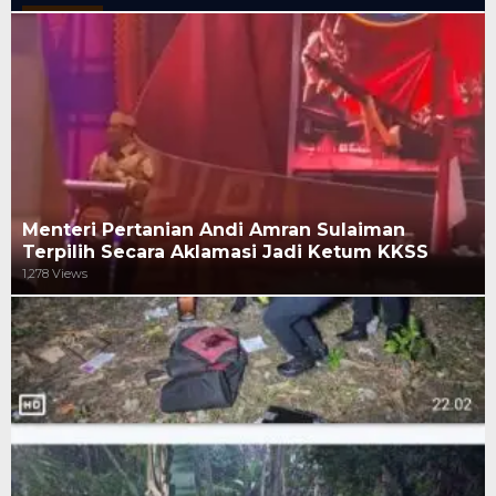
Menteri Pertanian Andi Amran Sulaiman
Terpilih Secara Aklamasi Jadi Ketum KKSS
1,278 Views