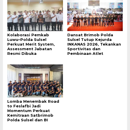
Kolaborasi Pemkab
Dansat Brimob Polda
Luwu–Polda Sulsel
Sulsel Tutup Kejurda
Perkuat Merit System,
INKANAS 2026, Tekankan
Assessment Jabatan
Sportivitas dan
Resmi Dibuka
Pembinaan Atlet
Lomba Menembak Road
to Feslafbi Jadi
Momentum Perkuat
Kemitraan Satbrimob
Polda Sulsel dan BI