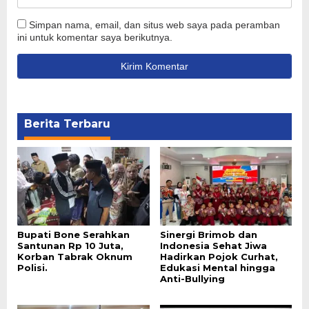
Simpan nama, email, dan situs web saya pada peramban
ini untuk komentar saya berikutnya.
Berita Terbaru
Bupati Bone Serahkan
Sinergi Brimob dan
Santunan Rp 10 Juta,
Indonesia Sehat Jiwa
Korban Tabrak Oknum
Hadirkan Pojok Curhat,
Polisi.
Edukasi Mental hingga
Anti-Bullying