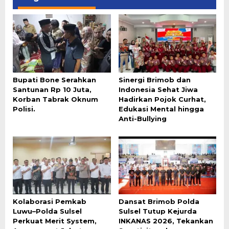
Bupati Bone Serahkan
Sinergi Brimob dan
Santunan Rp 10 Juta,
Indonesia Sehat Jiwa
Korban Tabrak Oknum
Hadirkan Pojok Curhat,
Polisi.
Edukasi Mental hingga
Anti-Bullying
Kolaborasi Pemkab
Dansat Brimob Polda
Luwu–Polda Sulsel
Sulsel Tutup Kejurda
Perkuat Merit System,
INKANAS 2026, Tekankan