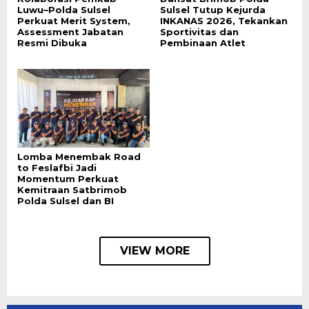
Luwu–Polda Sulsel
Sulsel Tutup Kejurda
Perkuat Merit System,
INKANAS 2026, Tekankan
Assessment Jabatan
Sportivitas dan
Resmi Dibuka
Pembinaan Atlet
Lomba Menembak Road
to Feslafbi Jadi
Momentum Perkuat
Kemitraan Satbrimob
Polda Sulsel dan BI
VIEW MORE