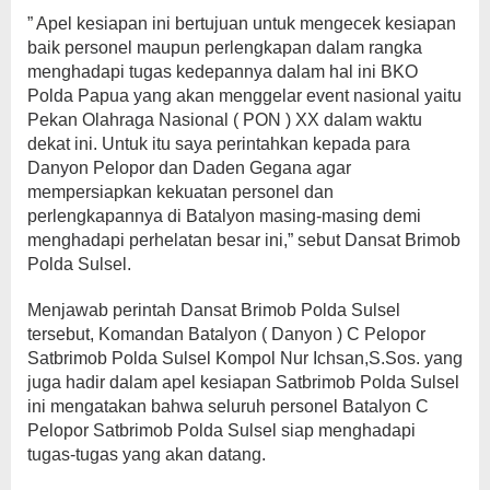
” Apel kesiapan ini bertujuan untuk mengecek kesiapan
baik personel maupun perlengkapan dalam rangka
menghadapi tugas kedepannya dalam hal ini BKO
Polda Papua yang akan menggelar event nasional yaitu
Pekan Olahraga Nasional ( PON ) XX dalam waktu
dekat ini. Untuk itu saya perintahkan kepada para
Danyon Pelopor dan Daden Gegana agar
mempersiapkan kekuatan personel dan
perlengkapannya di Batalyon masing-masing demi
menghadapi perhelatan besar ini,” sebut Dansat Brimob
Polda Sulsel.
Menjawab perintah Dansat Brimob Polda Sulsel
tersebut, Komandan Batalyon ( Danyon ) C Pelopor
Satbrimob Polda Sulsel Kompol Nur Ichsan,S.Sos. yang
juga hadir dalam apel kesiapan Satbrimob Polda Sulsel
ini mengatakan bahwa seluruh personel Batalyon C
Pelopor Satbrimob Polda Sulsel siap menghadapi
tugas-tugas yang akan datang.