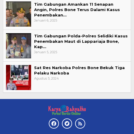
Tim Gabungan Amankan 11 Senapan
Angin, Polres Bone Terus Dalami Kasus
Penembakan…
Januari 6, 2025
Tim Gabungan Polda-Polres Selidiki Kasus
Penembakan Maut di Lappariaja Bone,
Kap…
Januari 5, 2025
Sat Res Narkoba Polres Bone Bekuk Tiga
Pelaku Narkoba
Agustus 5, 2024