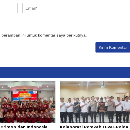
 peramban ini untuk komentar saya berikutnya.
i Brimob dan Indonesia
Kolaborasi Pemkab Luwu–Polda