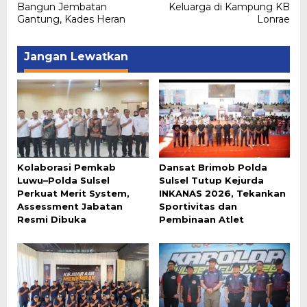
Bangun Jembatan
Keluarga di Kampung KB
Gantung, Kades Heran
Lonrae
Jangan Lewatkan
Kolaborasi Pemkab
Dansat Brimob Polda
Luwu–Polda Sulsel
Sulsel Tutup Kejurda
Perkuat Merit System,
INKANAS 2026, Tekankan
Assessment Jabatan
Sportivitas dan
Resmi Dibuka
Pembinaan Atlet