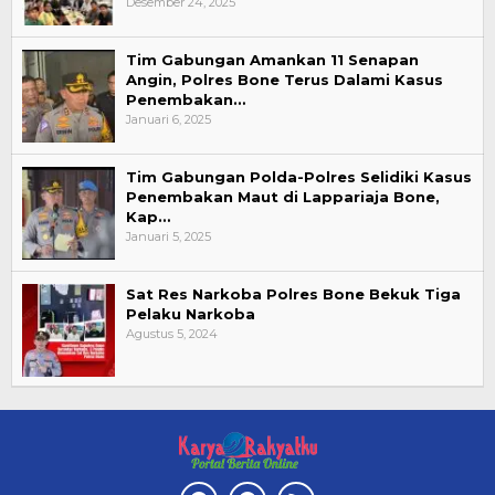
Desember 24, 2025
Tim Gabungan Amankan 11 Senapan
Angin, Polres Bone Terus Dalami Kasus
Penembakan…
Januari 6, 2025
Tim Gabungan Polda-Polres Selidiki Kasus
Penembakan Maut di Lappariaja Bone,
Kap…
Januari 5, 2025
Sat Res Narkoba Polres Bone Bekuk Tiga
Pelaku Narkoba
Agustus 5, 2024