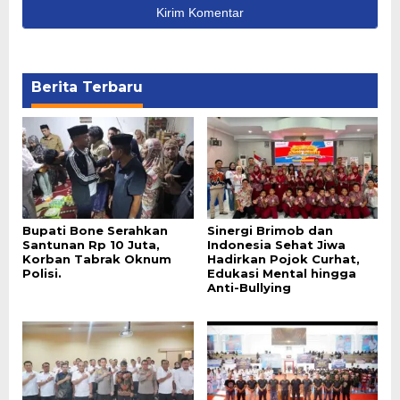
Berita Terbaru
Bupati Bone Serahkan
Sinergi Brimob dan
Santunan Rp 10 Juta,
Indonesia Sehat Jiwa
Korban Tabrak Oknum
Hadirkan Pojok Curhat,
Polisi.
Edukasi Mental hingga
Anti-Bullying