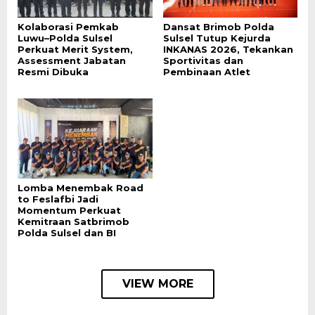
Kolaborasi Pemkab
Dansat Brimob Polda
Luwu–Polda Sulsel
Sulsel Tutup Kejurda
Perkuat Merit System,
INKANAS 2026, Tekankan
Assessment Jabatan
Sportivitas dan
Resmi Dibuka
Pembinaan Atlet
Lomba Menembak Road
to Feslafbi Jadi
Momentum Perkuat
Kemitraan Satbrimob
Polda Sulsel dan BI
VIEW MORE