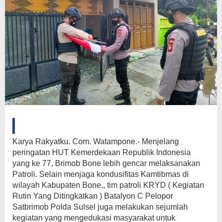
Karya Rakyatku. Com. Watampone.- Menjelang
peringatan HUT Kemerdekaan Republik Indonesia
yang ke 77, Brimob Bone lebih gencar melaksanakan
Patroli. Selain menjaga kondusifitas Kamtibmas di
wilayah Kabupaten Bone,, tim patroli KRYD ( Kegiatan
Rutin Yang Ditingkatkan ) Batalyon C Pelopor
Satbrimob Polda Sulsel juga melakukan sejumlah
kegiatan yang mengedukasi masyarakat untuk