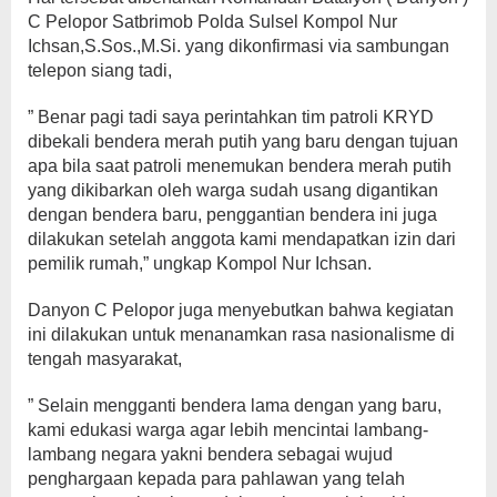
C Pelopor Satbrimob Polda Sulsel Kompol Nur
Ichsan,S.Sos.,M.Si. yang dikonfirmasi via sambungan
telepon siang tadi,
” Benar pagi tadi saya perintahkan tim patroli KRYD
dibekali bendera merah putih yang baru dengan tujuan
apa bila saat patroli menemukan bendera merah putih
yang dikibarkan oleh warga sudah usang digantikan
dengan bendera baru, penggantian bendera ini juga
dilakukan setelah anggota kami mendapatkan izin dari
pemilik rumah,” ungkap Kompol Nur Ichsan.
Danyon C Pelopor juga menyebutkan bahwa kegiatan
ini dilakukan untuk menanamkan rasa nasionalisme di
tengah masyarakat,
” Selain mengganti bendera lama dengan yang baru,
kami edukasi warga agar lebih mencintai lambang-
lambang negara yakni bendera sebagai wujud
penghargaan kepada para pahlawan yang telah