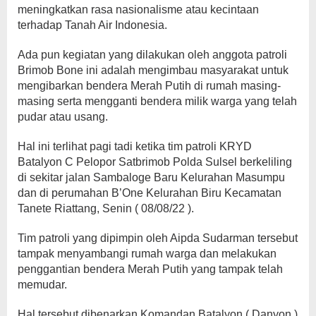
meningkatkan rasa nasionalisme atau kecintaan
terhadap Tanah Air Indonesia.
Ada pun kegiatan yang dilakukan oleh anggota patroli
Brimob Bone ini adalah mengimbau masyarakat untuk
mengibarkan bendera Merah Putih di rumah masing-
masing serta mengganti bendera milik warga yang telah
pudar atau usang.
Hal ini terlihat pagi tadi ketika tim patroli KRYD
Batalyon C Pelopor Satbrimob Polda Sulsel berkeliling
di sekitar jalan Sambaloge Baru Kelurahan Masumpu
dan di perumahan B’One Kelurahan Biru Kecamatan
Tanete Riattang, Senin ( 08/08/22 ).
Tim patroli yang dipimpin oleh Aipda Sudarman tersebut
tampak menyambangi rumah warga dan melakukan
penggantian bendera Merah Putih yang tampak telah
memudar.
Hal tersebut dibenarkan Komandan Batalyon ( Danyon )