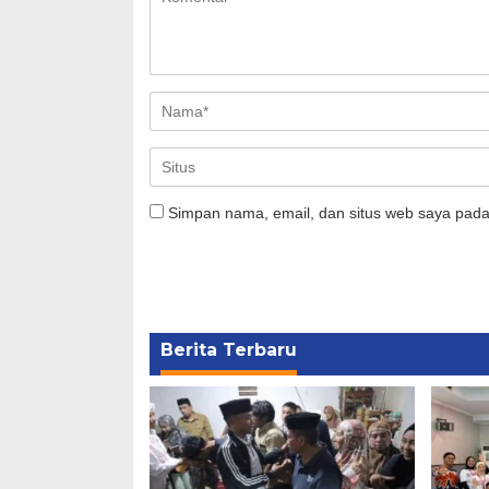
Simpan nama, email, dan situs web saya pada
Berita Terbaru