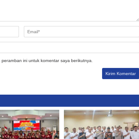
 peramban ini untuk komentar saya berikutnya.