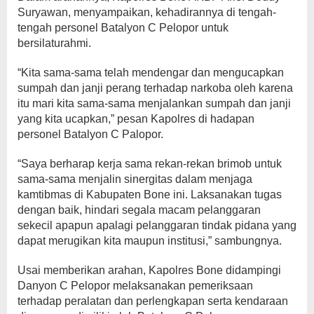
Suryawan, menyampaikan, kehadirannya di tengah-
tengah personel Batalyon C Pelopor untuk
bersilaturahmi.
“Kita sama-sama telah mendengar dan mengucapkan
sumpah dan janji perang terhadap narkoba oleh karena
itu mari kita sama-sama menjalankan sumpah dan janji
yang kita ucapkan,” pesan Kapolres di hadapan
personel Batalyon C Palopor.
“Saya berharap kerja sama rekan-rekan brimob untuk
sama-sama menjalin sinergitas dalam menjaga
kamtibmas di Kabupaten Bone ini. Laksanakan tugas
dengan baik, hindari segala macam pelanggaran
sekecil apapun apalagi pelanggaran tindak pidana yang
dapat merugikan kita maupun institusi,” sambungnya.
Usai memberikan arahan, Kapolres Bone didampingi
Danyon C Pelopor melaksanakan pemeriksaan
terhadap peralatan dan perlengkapan serta kendaraan