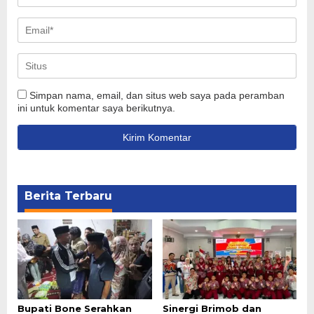
Simpan nama, email, dan situs web saya pada peramban
ini untuk komentar saya berikutnya.
Berita Terbaru
Bupati Bone Serahkan
Sinergi Brimob dan