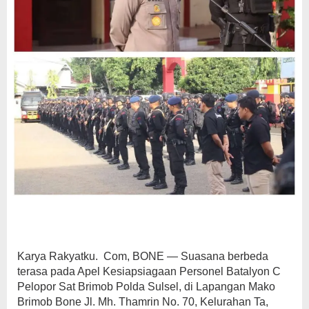
Karya Rakyatku. Com, BONE — Suasana berbeda
terasa pada Apel Kesiapsiagaan Personel Batalyon C
Pelopor Sat Brimob Polda Sulsel, di Lapangan Mako
Brimob Bone Jl. Mh. Thamrin No. 70, Kelurahan Ta,