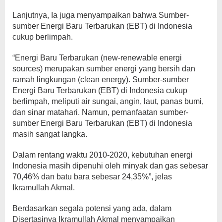
Lanjutnya, Ia juga menyampaikan bahwa Sumber-
sumber Energi Baru Terbarukan (EBT) di Indonesia
cukup berlimpah.
“Energi Baru Terbarukan (new-renewable energi
sources) merupakan sumber energi yang bersih dan
ramah lingkungan (clean energy). Sumber-sumber
Energi Baru Terbarukan (EBT) di Indonesia cukup
berlimpah, meliputi air sungai, angin, laut, panas bumi,
dan sinar matahari. Namun, pemanfaatan sumber-
sumber Energi Baru Terbarukan (EBT) di Indonesia
masih sangat langka.
Dalam rentang waktu 2010-2020, kebutuhan energi
Indonesia masih dipenuhi oleh minyak dan gas sebesar
70,46% dan batu bara sebesar 24,35%”, jelas
Ikramullah Akmal.
Berdasarkan segala potensi yang ada, dalam
Disertasinya Ikramullah Akmal menyampaikan