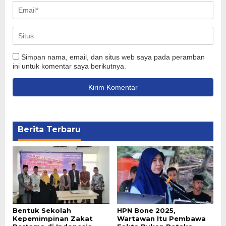
Simpan nama, email, dan situs web saya pada peramban
ini untuk komentar saya berikutnya.
Berita Terbaru
Bentuk Sekolah
HPN Bone 2025,
Kepemimpinan Zakat
Wartawan Itu Pembawa