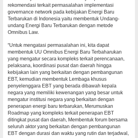
rekomendasi terkait permasalahan implementasi
governance network pada kebijakan Energi Baru
Terbarukan di Indonesia yaitu membentuk Undang-
undang Energi Baru Terbarukan dengan metode
Omnibus Law.
“Untuk mengatasi permasalahan ini, kita dapat
membentuk UU Omnibus Energi Baru Terbaharukan
yang mengatur secara kompleks terkait perencanaan,
pelaksana, koordinasi pusat dan daerah hingga
kebijakan lain yang berkaitan dengan pembangunan
EBT, kemudian membentuk Lembaga khusus
penyelenggara EBT yang berada dibawah kepala
negara yang memiliki kewenangan yang besar untuk
mengatur institusi negara yang berkaitan dengan
penerapan energi baru terbarukan, Merumuskan
Roadmap yang kompleks terkait penerapan EBT
ditingkat pusat dan daerah, Membentuk forum bersama
seluruh aktor yang berkaitan dengan pembangunan
EBT dengan durasi dan waktu yang rutin dan terjadwal,