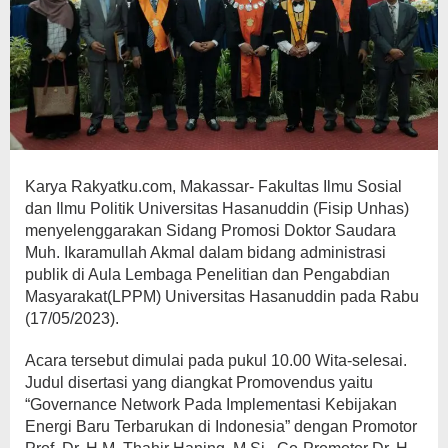
Karya Rakyatku.com, Makassar- Fakultas Ilmu Sosial
dan Ilmu Politik Universitas Hasanuddin (Fisip Unhas)
menyelenggarakan Sidang Promosi Doktor Saudara
Muh. Ikaramullah Akmal dalam bidang administrasi
publik di Aula Lembaga Penelitian dan Pengabdian
Masyarakat(LPPM) Universitas Hasanuddin pada Rabu
(17/05/2023).
Acara tersebut dimulai pada pukul 10.00 Wita-selesai.
Judul disertasi yang diangkat Promovendus yaitu
“Governance Network Pada Implementasi Kebijakan
Energi Baru Terbarukan di Indonesia” dengan Promotor