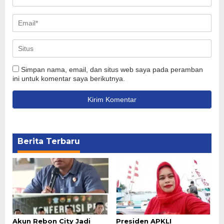
Simpan nama, email, dan situs web saya pada peramban
ini untuk komentar saya berikutnya.
Berita Terbaru
Akun Rebon City Jadi
Presiden APKLI