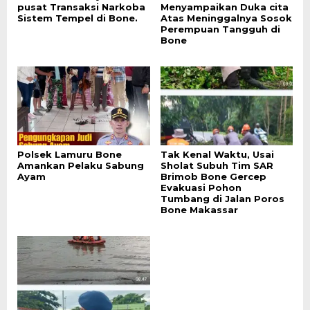
pusat Transaksi Narkoba
Menyampaikan Duka cita
Sistem Tempel di Bone.
Atas Meninggalnya Sosok
Perempuan Tangguh di
Bone
Polsek Lamuru Bone
Tak Kenal Waktu, Usai
Amankan Pelaku Sabung
Sholat Subuh Tim SAR
Ayam
Brimob Bone Gercep
Evakuasi Pohon
Tumbang di Jalan Poros
Bone Makassar