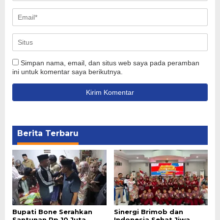
Simpan nama, email, dan situs web saya pada peramban
ini untuk komentar saya berikutnya.
Berita Terbaru
Bupati Bone Serahkan
Sinergi Brimob dan
Santunan Rp 10 Juta,
Indonesia Sehat Jiwa