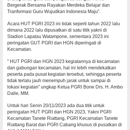
Bergerak Bersama Rayakan Merdeka Belajar dan
Tranformasi Guru Wujudkan Indonesia Maju”.
Acara HUT PGRI 2023 ini tidak seperti tahun 2022 lalu
dimana 2022 lalu dipusatkan di satu titik yakni di
Stadion Lapatau Watampone, sementara 2023 ini
peringatan GUT PGRI dan HGN diperingati di
Kecamatan.
” HUT PGRI dan HGN 2023 kegiatannya di kecamatan
dan gabungan kecamatan, hal ini lebih mendekatkan
peserta pada pusat kegiatan tersebut, sehingga peserta
tidak terlalu jauh menempuh jarak untuk sampai di
lokasi kegiatan” ungkap Ketua PGRI Bone Drs. H. Ambo
Dalle, MM.
Untuk hari Senin 20/11/2023 ada dua titik untuk
peringatan HUT PGRI dan HGN 2023, Yakni PGRI
Kecamatan Tanete Riattang, PGRI Kecamatan Tanete
Riattang Barat dan PGRI Cabang khusus di pusatkan di