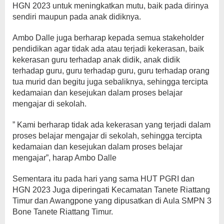
HGN 2023 untuk meningkatkan mutu, baik pada dirinya
sendiri maupun pada anak didiknya.
Ambo Dalle juga berharap kepada semua stakeholder
pendidikan agar tidak ada atau terjadi kekerasan, baik
kekerasan guru terhadap anak didik, anak didik
terhadap guru, guru terhadap guru, guru terhadap orang
tua murid dan begitu juga sebaliknya, sehingga tercipta
kedamaian dan kesejukan dalam proses belajar
mengajar di sekolah.
” Kami berharap tidak ada kekerasan yang terjadi dalam
proses belajar mengajar di sekolah, sehingga tercipta
kedamaian dan kesejukan dalam proses belajar
mengajar”, harap Ambo Dalle
Sementara itu pada hari yang sama HUT PGRI dan
HGN 2023 Juga diperingati Kecamatan Tanete Riattang
Timur dan Awangpone yang dipusatkan di Aula SMPN 3
Bone Tanete Riattang Timur.