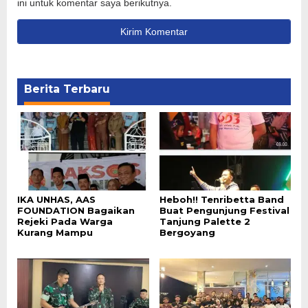
ini untuk komentar saya berikutnya.
Berita Terbaru
IKA UNHAS, AAS
Heboh!! Tenribetta Band
FOUNDATION Bagaikan
Buat Pengunjung Festival
Rejeki Pada Warga
Tanjung Palette 2
Kurang Mampu
Bergoyang