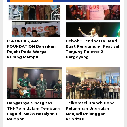
IKA UNHAS, AAS
Heboh!! Tenribetta Band
FOUNDATION Bagaikan
Buat Pengunjung Festival
Rejeki Pada Warga
Tanjung Palette 2
Kurang Mampu
Bergoyang
Hangatnya Sinergitas
Telkomsel Branch Bone,
TNI-Polri dalam Tembang
Pelanggan Unggulan
Lagu di Mako Batalyon C
Menjadi Pelanggan
Pelopor
Prioritas