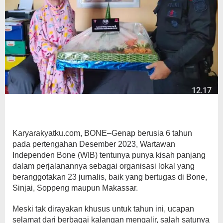
Karyarakyatku.com, BONE–Genap berusia 6 tahun
pada pertengahan Desember 2023, Wartawan
Independen Bone (WIB) tentunya punya kisah panjang
dalam perjalanannya sebagai organisasi lokal yang
beranggotakan 23 jurnalis, baik yang bertugas di Bone,
Sinjai, Soppeng maupun Makassar.
Meski tak dirayakan khusus untuk tahun ini, ucapan
selamat dari berbagai kalangan mengalir, salah satunya