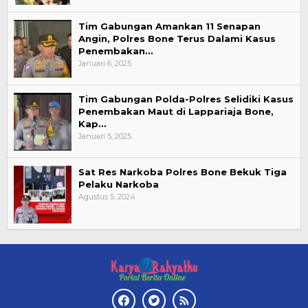
Tim Gabungan Amankan 11 Senapan
Angin, Polres Bone Terus Dalami Kasus
Penembakan…
Januari 6, 2025
Tim Gabungan Polda-Polres Selidiki Kasus
Penembakan Maut di Lappariaja Bone,
Kap…
Januari 5, 2025
Sat Res Narkoba Polres Bone Bekuk Tiga
Pelaku Narkoba
Agustus 5, 2024