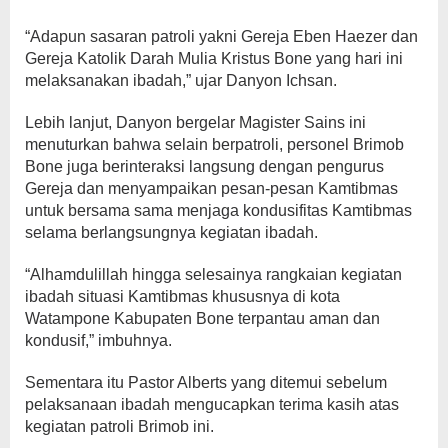
“Adapun sasaran patroli yakni Gereja Eben Haezer dan
Gereja Katolik Darah Mulia Kristus Bone yang hari ini
melaksanakan ibadah,” ujar Danyon Ichsan.
Lebih lanjut, Danyon bergelar Magister Sains ini
menuturkan bahwa selain berpatroli, personel Brimob
Bone juga berinteraksi langsung dengan pengurus
Gereja dan menyampaikan pesan-pesan Kamtibmas
untuk bersama sama menjaga kondusifitas Kamtibmas
selama berlangsungnya kegiatan ibadah.
“Alhamdulillah hingga selesainya rangkaian kegiatan
ibadah situasi Kamtibmas khususnya di kota
Watampone Kabupaten Bone terpantau aman dan
kondusif,” imbuhnya.
Sementara itu Pastor Alberts yang ditemui sebelum
pelaksanaan ibadah mengucapkan terima kasih atas
kegiatan patroli Brimob ini.