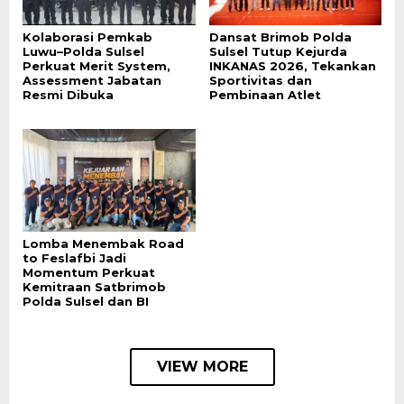
Kolaborasi Pemkab
Dansat Brimob Polda
Luwu–Polda Sulsel
Sulsel Tutup Kejurda
Perkuat Merit System,
INKANAS 2026, Tekankan
Assessment Jabatan
Sportivitas dan
Resmi Dibuka
Pembinaan Atlet
Lomba Menembak Road
to Feslafbi Jadi
Momentum Perkuat
Kemitraan Satbrimob
Polda Sulsel dan BI
VIEW MORE