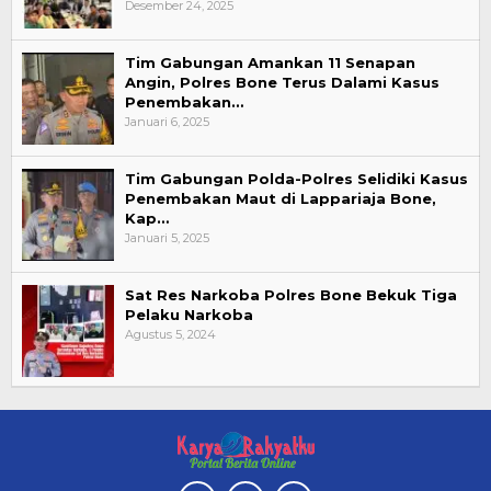
Desember 24, 2025
Tim Gabungan Amankan 11 Senapan
Angin, Polres Bone Terus Dalami Kasus
Penembakan…
Januari 6, 2025
Tim Gabungan Polda-Polres Selidiki Kasus
Penembakan Maut di Lappariaja Bone,
Kap…
Januari 5, 2025
Sat Res Narkoba Polres Bone Bekuk Tiga
Pelaku Narkoba
Agustus 5, 2024