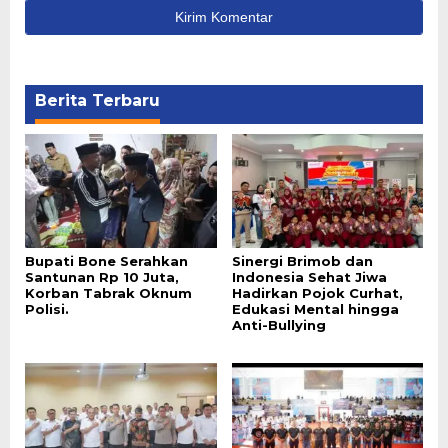
Berita Terbaru
Bupati Bone Serahkan
Sinergi Brimob dan
Santunan Rp 10 Juta,
Indonesia Sehat Jiwa
Korban Tabrak Oknum
Hadirkan Pojok Curhat,
Polisi.
Edukasi Mental hingga
Anti-Bullying