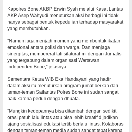
Kapolres Bone AKBP Erwin Syah melalui Kasat Lantas
AKP Asep Wahyudi menuturkan aksi berbagi ini tidak
hanya sebagai bentuk kepedulian terhadap masyarakat
yang membutuhkan.
“Namun juga menjadi momen yang membentuk ikatan
emosional antara polisi dan warga. Dan menjaga
sinergitas, mempererat tali silaturahmi dengan Jurnalis
yang tergabung dalam organisasi Wartawan
Independen Bone,” jelasnya.
Sementara Ketua WIB Eka Handayani yang hadir
dalam aksi itu menuturkan program jumat berkah dari
teman-teman Satlantas Polres Bone ini sudah sangat
baik karena peduli dengan dhuafa.
“Mungkin kedepannya bisa ditambah dengan sedikit
orasi patuh lalu lintas atau bisa lebih kreatif dijadikan
ajang sosialisasi edukasi tertib berlalu lintas. Kolaborasi
dengan teman-teman media sudah sangat tepat karena