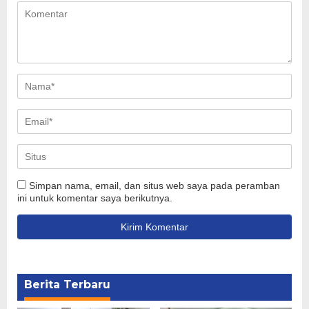
Simpan nama, email, dan situs web saya pada peramban
ini untuk komentar saya berikutnya.
Berita Terbaru