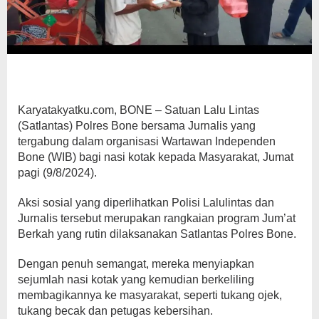
Karyatakyatku.com, BONE – Satuan Lalu Lintas
(Satlantas) Polres Bone bersama Jurnalis yang
tergabung dalam organisasi Wartawan Independen
Bone (WIB) bagi nasi kotak kepada Masyarakat, Jumat
pagi (9/8/2024).
Aksi sosial yang diperlihatkan Polisi Lalulintas dan
Jurnalis tersebut merupakan rangkaian program Jum’at
Berkah yang rutin dilaksanakan Satlantas Polres Bone.
Dengan penuh semangat, mereka menyiapkan
sejumlah nasi kotak yang kemudian berkeliling
membagikannya ke masyarakat, seperti tukang ojek,
tukang becak dan petugas kebersihan.