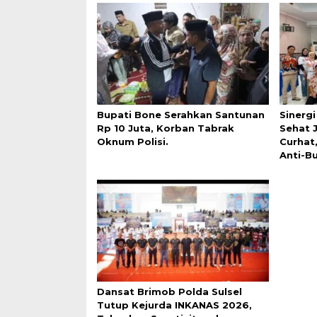
Bupati Bone Serahkan Santunan
Sinerg
Rp 10 Juta, Korban Tabrak
Sehat 
Oknum Polisi.
Curhat
Anti-Bu
Dansat Brimob Polda Sulsel
Tutup Kejurda INKANAS 2026,