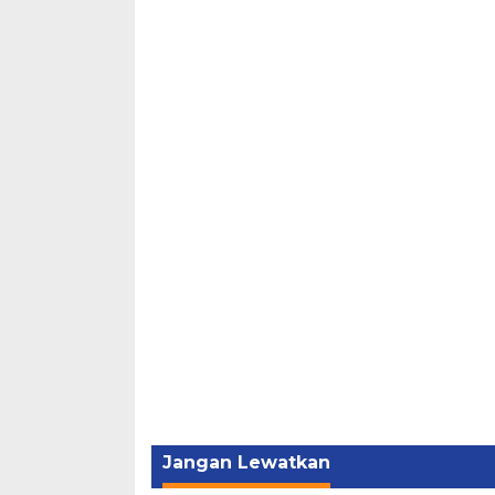
Jangan Lewatkan