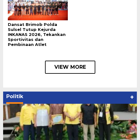
Dansat Brimob Polda
Sulsel Tutup Kejurda
INKANAS 2026, Tekankan
Sportivitas dan
Pembinaan Atlet
VIEW MORE
Politik
+