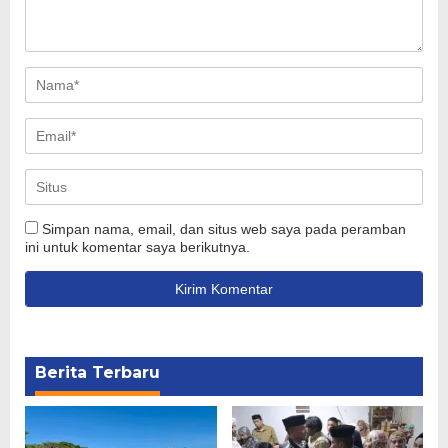
Simpan nama, email, dan situs web saya pada peramban
ini untuk komentar saya berikutnya.
Berita Terbaru