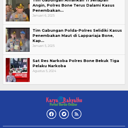
Angin, Polres Bone Terus Dalami Kasus
Penembakan…
Januari 6, 2025
Tim Gabungan Polda-Polres Selidiki Kasus
Penembakan Maut di Lappariaja Bone,
Kap…
Januari 5, 2025
Sat Res Narkoba Polres Bone Bekuk Tiga
Pelaku Narkoba
Agustus 5, 2024