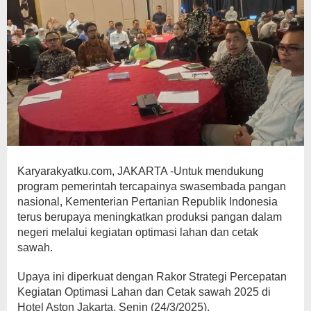
Karyarakyatku.com, JAKARTA -Untuk mendukung
program pemerintah tercapainya swasembada pangan
nasional, Kementerian Pertanian Republik Indonesia
terus berupaya meningkatkan produksi pangan dalam
negeri melalui kegiatan optimasi lahan dan cetak
sawah.
Upaya ini diperkuat dengan Rakor Strategi Percepatan
Kegiatan Optimasi Lahan dan Cetak sawah 2025 di
Hotel Aston Jakarta, Senin (24/3/2025).