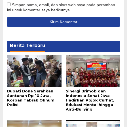
Simpan nama, email, dan situs web saya pada peramban
ini untuk komentar saya berikutnya.
Berita Terbaru
Bupati Bone Serahkan
Sinergi Brimob dan
Santunan Rp 10 Juta,
Indonesia Sehat Jiwa
Korban Tabrak Oknum
Hadirkan Pojok Curhat,
Polisi.
Edukasi Mental hingga
Anti-Bullying