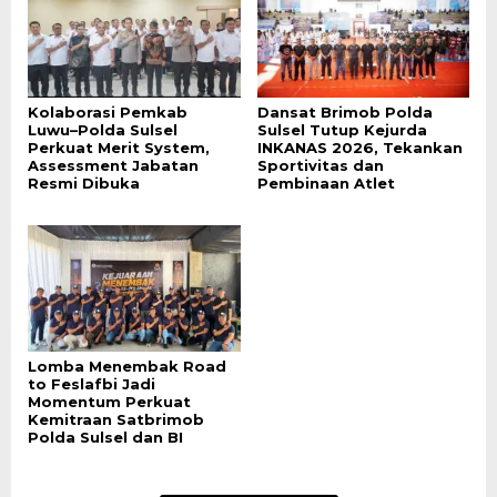
Kolaborasi Pemkab
Dansat Brimob Polda
Luwu–Polda Sulsel
Sulsel Tutup Kejurda
Perkuat Merit System,
INKANAS 2026, Tekankan
Assessment Jabatan
Sportivitas dan
Resmi Dibuka
Pembinaan Atlet
Lomba Menembak Road
to Feslafbi Jadi
Momentum Perkuat
Kemitraan Satbrimob
Polda Sulsel dan BI