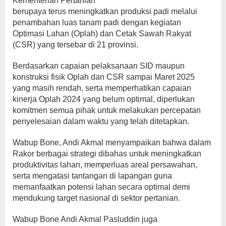
Kementerian Pertanian
berupaya terus meningkatkan produksi padi melalui
penambahan luas tanam padi dengan kegiatan
Optimasi Lahan (Oplah) dan Cetak Sawah Rakyat
(CSR) yang tersebar di 21 provinsi.
Berdasarkan capaian pelaksanaan SID maupun
konstruksi fisik Oplah dan CSR sampai Maret 2025
yang masih rendah, serta memperhatikan capaian
kinerja Oplah 2024 yang belum optimal, diperlukan
komitmen semua pihak untuk melakukan percepatan
penyelesaian dalam waktu yang telah ditetapkan.
Wabup Bone, Andi Akmal menyampaikan bahwa dalam
Rakor berbagai strategi dibahas untuk meningkatkan
produktivitas lahan, memperluas areal persawahan,
serta mengatasi tantangan di lapangan guna
memanfaatkan potensi lahan secara optimal demi
mendukung target nasional di sektor pertanian.
Wabup Bone Andi Akmal Pasluddin juga