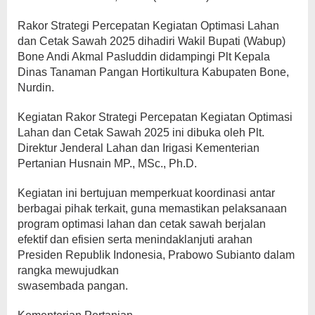
Rakor Strategi Percepatan Kegiatan Optimasi Lahan
dan Cetak Sawah 2025 dihadiri Wakil Bupati (Wabup)
Bone Andi Akmal Pasluddin didampingi Plt Kepala
Dinas Tanaman Pangan Hortikultura Kabupaten Bone,
Nurdin.
Kegiatan Rakor Strategi Percepatan Kegiatan Optimasi
Lahan dan Cetak Sawah 2025 ini dibuka oleh Plt.
Direktur Jenderal Lahan dan Irigasi Kementerian
Pertanian Husnain MP., MSc., Ph.D.
Kegiatan ini bertujuan memperkuat koordinasi antar
berbagai pihak terkait, guna memastikan pelaksanaan
program optimasi lahan dan cetak sawah berjalan
efektif dan efisien serta menindaklanjuti arahan
Presiden Republik Indonesia, Prabowo Subianto dalam
rangka mewujudkan
swasembada pangan.