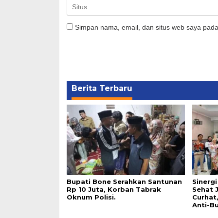
Simpan nama, email, dan situs web saya pada
Berita Terbaru
Bupati Bone Serahkan Santunan
Sinerg
Rp 10 Juta, Korban Tabrak
Sehat 
Oknum Polisi.
Curhat
Anti-Bu