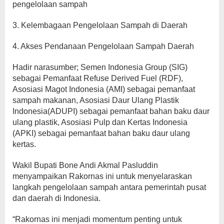
pengelolaan sampah
3. Kelembagaan Pengelolaan Sampah di Daerah
4. Akses Pendanaan Pengelolaan Sampah Daerah
Hadir narasumber; Semen Indonesia Group (SIG)
sebagai Pemanfaat Refuse Derived Fuel (RDF),
Asosiasi Magot Indonesia (AMI) sebagai pemanfaat
sampah makanan, Asosiasi Daur Ulang Plastik
Indonesia(ADUPI) sebagai pemanfaat bahan baku daur
ulang plastik, Asosiasi Pulp dan Kertas Indonesia
(APKI) sebagai pemanfaat bahan baku daur ulang
kertas.
Wakil Bupati Bone Andi Akmal Pasluddin
menyampaikan Rakornas ini untuk menyelaraskan
langkah pengelolaan sampah antara pemerintah pusat
dan daerah di Indonesia.
“Rakornas ini menjadi momentum penting untuk