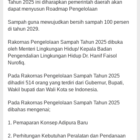
Tahun 2025 ini diharapkan pemerintah daerah akan
dapat menyusun Roadmap Pengelolaan
Sampah guna mewujudkan bersih sampah 100 persen
di tahun 2029.
Rakornas Pengelolaan Sampah Tahun 2025 dibuka
oleh Menteri Lingkungan Hidup/ Kepala Badan
Pengendalian Lingkungan Hidup Dr. Hanif Faisol
Nurofiq.
Pada Rakornas Pengelolaan Sampah Tahun 2025
dihadiri 514 orang yang terdiri dari Gubernur, Bupati,
Wakil bupati dan Wali Kota se Indonesia.
Pada Rakornas Pengelolaan Sampah Tahun 2025
dibahas mengenai;
1. Pemaparan Konsep Adipura Baru
2. Perhitungan Kebutuhan Peralatan dan Pendanaan