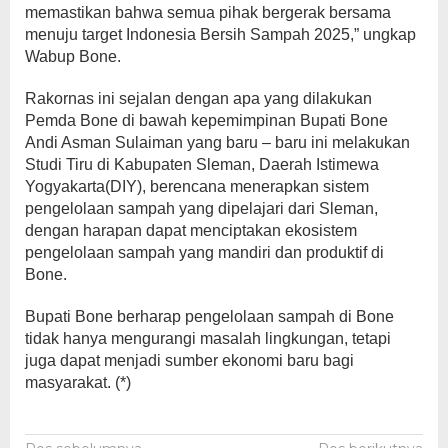
memastikan bahwa semua pihak bergerak bersama
menuju target Indonesia Bersih Sampah 2025,” ungkap
Wabup Bone.
Rakornas ini sejalan dengan apa yang dilakukan
Pemda Bone di bawah kepemimpinan Bupati Bone
Andi Asman Sulaiman yang baru – baru ini melakukan
Studi Tiru di Kabupaten Sleman, Daerah Istimewa
Yogyakarta(DIY), berencana menerapkan sistem
pengelolaan sampah yang dipelajari dari Sleman,
dengan harapan dapat menciptakan ekosistem
pengelolaan sampah yang mandiri dan produktif di
Bone.
Bupati Bone berharap pengelolaan sampah di Bone
tidak hanya mengurangi masalah lingkungan, tetapi
juga dapat menjadi sumber ekonomi baru bagi
masyarakat. (*)