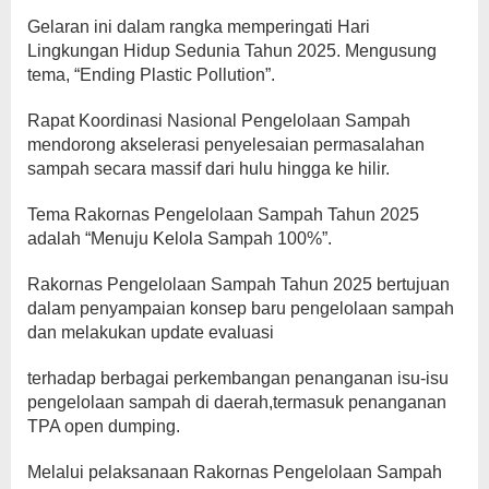
Gelaran ini dalam rangka memperingati Hari
Lingkungan Hidup Sedunia Tahun 2025. Mengusung
tema, “Ending Plastic Pollution”.
Rapat Koordinasi Nasional Pengelolaan Sampah
mendorong akselerasi penyelesaian permasalahan
sampah secara massif dari hulu hingga ke hilir.
Tema Rakornas Pengelolaan Sampah Tahun 2025
adalah “Menuju Kelola Sampah 100%”.
Rakornas Pengelolaan Sampah Tahun 2025 bertujuan
dalam penyampaian konsep baru pengelolaan sampah
dan melakukan update evaluasi
terhadap berbagai perkembangan penanganan isu-isu
pengelolaan sampah di daerah,termasuk penanganan
TPA open dumping.
Melalui pelaksanaan Rakornas Pengelolaan Sampah