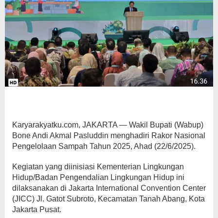
Karyarakyatku.com, JAKARTA — Wakil Bupati (Wabup)
Bone Andi Akmal Pasluddin menghadiri Rakor Nasional
Pengelolaan Sampah Tahun 2025, Ahad (22/6/2025).
Kegiatan yang diinisiasi Kementerian Lingkungan
Hidup/Badan Pengendalian Lingkungan Hidup ini
dilaksanakan di Jakarta International Convention Center
(JICC) Jl. Gatot Subroto, Kecamatan Tanah Abang, Kota
Jakarta Pusat.