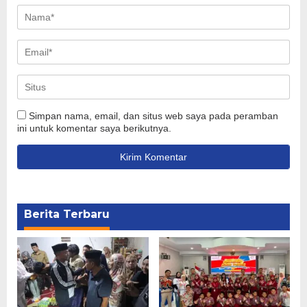
Simpan nama, email, dan situs web saya pada peramban
ini untuk komentar saya berikutnya.
Berita Terbaru