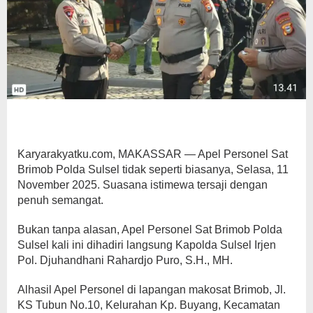
Karyarakyatku.com, MAKASSAR — Apel Personel Sat
Brimob Polda Sulsel tidak seperti biasanya, Selasa, 11
November 2025. Suasana istimewa tersaji dengan
penuh semangat.
Bukan tanpa alasan, Apel Personel Sat Brimob Polda
Sulsel kali ini dihadiri langsung Kapolda Sulsel Irjen
Pol. Djuhandhani Rahardjo Puro, S.H., MH.
Alhasil Apel Personel di lapangan makosat Brimob, Jl.
KS Tubun No.10, Kelurahan Kp. Buyang, Kecamatan