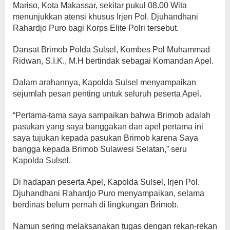
Mariso, Kota Makassar, sekitar pukul 08.00 Wita
menunjukkan atensi khusus Irjen Pol. Djuhandhani
Rahardjo Puro bagi Korps Elite Polri tersebut.
Dansat Brimob Polda Sulsel, Kombes Pol Muhammad
Ridwan, S.I.K., M.H bertindak sebagai Komandan Apel.
Dalam arahannya, Kapolda Sulsel menyampaikan
sejumlah pesan penting untuk seluruh peserta Apel.
“Pertama-tama saya sampaikan bahwa Brimob adalah
pasukan yang saya banggakan dan apel pertama ini
saya tujukan kepada pasukan Brimob karena Saya
bangga kepada Brimob Sulawesi Selatan,” seru
Kapolda Sulsel.
Di hadapan peserta Apel, Kapolda Sulsel, Irjen Pol.
Djuhandhani Rahardjo Puro menyampaikan, selama
berdinas belum pernah di lingkungan Brimob.
Namun sering melaksanakan tugas dengan rekan-rekan