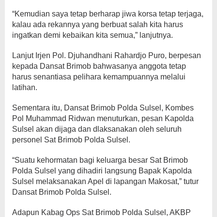
“Kemudian saya tetap berharap jiwa korsa tetap terjaga,
kalau ada rekannya yang berbuat salah kita harus
ingatkan demi kebaikan kita semua,” lanjutnya.
Lanjut Irjen Pol. Djuhandhani Rahardjo Puro, berpesan
kepada Dansat Brimob bahwasanya anggota tetap
harus senantiasa pelihara kemampuannya melalui
latihan.
Sementara itu, Dansat Brimob Polda Sulsel, Kombes
Pol Muhammad Ridwan menuturkan, pesan Kapolda
Sulsel akan dijaga dan dlaksanakan oleh seluruh
personel Sat Brimob Polda Sulsel.
“Suatu kehormatan bagi keluarga besar Sat Brimob
Polda Sulsel yang dihadiri langsung Bapak Kapolda
Sulsel melaksanakan Apel di lapangan Makosat,” tutur
Dansat Brimob Polda Sulsel.
Adapun Kabag Ops Sat Brimob Polda Sulsel, AKBP