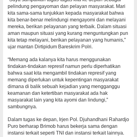
pelindung pengayoman dan pelayan masyarakat. Mari
kita sama-sama tunjukkan kepada masyarakat bahwa
kita benar-benar melindungi mengayomi dan melayani
mereka, berikan pelayanan yang terbaik. Dalam situasi
aman maupun situasi yang kurang menguntungkan pun
kita tetap melayani, berikan pelayanan yang humanis,”
ujar mantan Dirtipidum Bareskrim Polri.
“Memang ada kalanya kita harus menggunakan
tindakan-tindakan represif namun perlu diperhatikan
bahwa saat kita mengambil tindakan represif yang
memang diperlukan untuk kepentingan masyarakat
dimana di balik sebuah kejadian yang mengganggu
keamanan dan ketertiban masyarakat ada hak
masyarakat lain yang kita ayomi dan lindungi,”
sambungnya.
Dalam tugas ke depan, Irjen Pol. Djuhandhani Rahardjo
Puro berharap Brimob harus bekerja sama dengan
instansi terkait seperti TNI dan instansi terkait lainnya.