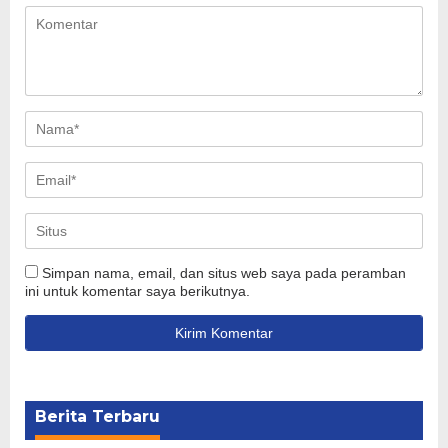
Simpan nama, email, dan situs web saya pada peramban
ini untuk komentar saya berikutnya.
Berita Terbaru