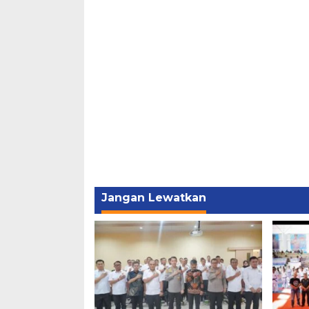
Jangan Lewatkan