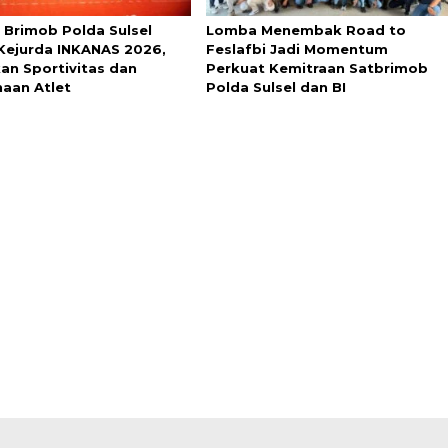
 Brimob Polda Sulsel
Lomba Menembak Road to
Kejurda INKANAS 2026,
Feslafbi Jadi Momentum
an Sportivitas dan
Perkuat Kemitraan Satbrimob
aan Atlet
Polda Sulsel dan BI