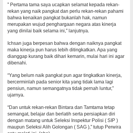
” Pertama tama saya ucapkan selamat kepada rekan-
rekan yang naik pangkat dan perlu rekan-rekan pahami
bahwa kenaikan pangkat bukanlah hak, namun
merupakan wujud penghargaan negara atas kinerja
yang dinilai baik selama ini,” lanjutnya.
Ichsan juga berpesan bahwa dengan naiknya pangkat
maka kinerja pun harus lebih ditingkatkan. Apa yang
dianggap kurang baik dihari kemarin, mulai hari ini agar
dibenahi.
“Yang belum naik pangkat pun agar tingkatkan kinerja,
bercerminlah pada senior kita yang tidak lama lagi
pensiun, namun semangatnya tidak pernah luntur,”
ujarnya.
“Dan untuk rekan-rekan Bintara dan Tamtama tetap
semangat, belajar dan berlatih serta persiapkan diri
dengan matang untuk Seleksi Inspektur Polisi ( SIP )
maupun Seleksi Alih Golongan ( SAG ),” tutup Perwira