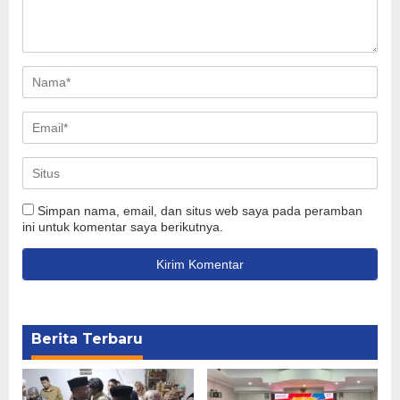
Simpan nama, email, dan situs web saya pada peramban
ini untuk komentar saya berikutnya.
Berita Terbaru