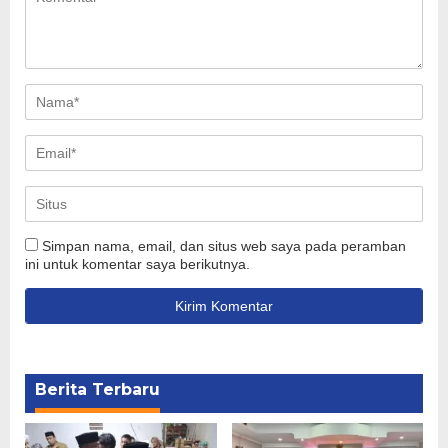
Simpan nama, email, dan situs web saya pada peramban
ini untuk komentar saya berikutnya.
Berita Terbaru