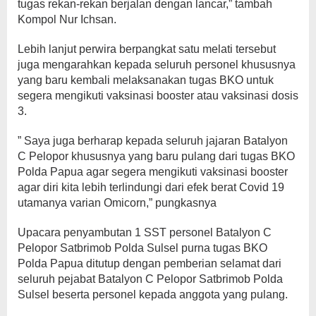
tugas rekan-rekan berjalan dengan lancar,” tambah
Kompol Nur Ichsan.
Lebih lanjut perwira berpangkat satu melati tersebut
juga mengarahkan kepada seluruh personel khususnya
yang baru kembali melaksanakan tugas BKO untuk
segera mengikuti vaksinasi booster atau vaksinasi dosis
3.
” Saya juga berharap kepada seluruh jajaran Batalyon
C Pelopor khususnya yang baru pulang dari tugas BKO
Polda Papua agar segera mengikuti vaksinasi booster
agar diri kita lebih terlindungi dari efek berat Covid 19
utamanya varian Omicorn,” pungkasnya
Upacara penyambutan 1 SST personel Batalyon C
Pelopor Satbrimob Polda Sulsel purna tugas BKO
Polda Papua ditutup dengan pemberian selamat dari
seluruh pejabat Batalyon C Pelopor Satbrimob Polda
Sulsel beserta personel kepada anggota yang pulang.