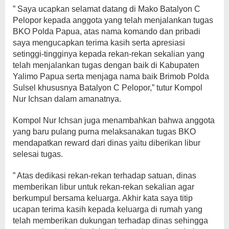
” Saya ucapkan selamat datang di Mako Batalyon C
Pelopor kepada anggota yang telah menjalankan tugas
BKO Polda Papua, atas nama komando dan pribadi
saya mengucapkan terima kasih serta apresiasi
setinggi-tingginya kepada rekan-rekan sekalian yang
telah menjalankan tugas dengan baik di Kabupaten
Yalimo Papua serta menjaga nama baik Brimob Polda
Sulsel khususnya Batalyon C Pelopor,” tutur Kompol
Nur Ichsan dalam amanatnya.
Kompol Nur Ichsan juga menambahkan bahwa anggota
yang baru pulang purna melaksanakan tugas BKO
mendapatkan reward dari dinas yaitu diberikan libur
selesai tugas.
” Atas dedikasi rekan-rekan terhadap satuan, dinas
memberikan libur untuk rekan-rekan sekalian agar
berkumpul bersama keluarga. Akhir kata saya titip
ucapan terima kasih kepada keluarga di rumah yang
telah memberikan dukungan terhadap dinas sehingga