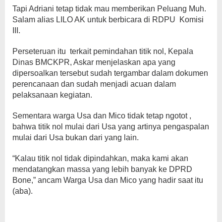
Tapi Adriani tetap tidak mau memberikan Peluang Muh.
Salam alias LILO AK untuk berbicara di RDPU Komisi
III.
Perseteruan itu terkait pemindahan titik nol, Kepala
Dinas BMCKPR, Askar menjelaskan apa yang
dipersoalkan tersebut sudah tergambar dalam dokumen
perencanaan dan sudah menjadi acuan dalam
pelaksanaan kegiatan.
Sementara warga Usa dan Mico tidak tetap ngotot ,
bahwa titik nol mulai dari Usa yang artinya pengaspalan
mulai dari Usa bukan dari yang lain.
“Kalau titik nol tidak dipindahkan, maka kami akan
mendatangkan massa yang lebih banyak ke DPRD
Bone,” ancam Warga Usa dan Mico yang hadir saat itu
(aba).