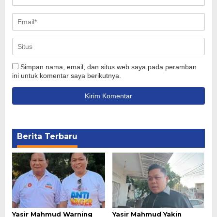
Simpan nama, email, dan situs web saya pada peramban
ini untuk komentar saya berikutnya.
Berita Terbaru
Yasir Mahmud Warning
Yasir Mahmud Yakin