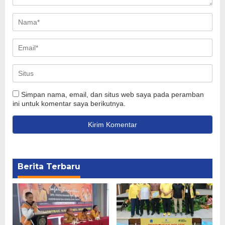
Simpan nama, email, dan situs web saya pada peramban
ini untuk komentar saya berikutnya.
Berita Terbaru