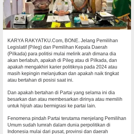
KARYA RAKYATKU.Com, BONE. Jelang Pemilihan
Legislatif (Pileg) dan Pemilihan Kepala Daerah
(Pilkada) para politisi mulai melirik arah dimana dia
akan berlabuh, apakah di Pileg atau di Pilkada, dan
apakah mengakhiri karier politiknya pada 2024 atau
masih kepingin melanjutkan dan apakah naik tingkat
atau bertahan di posisi saat ini.
Dan apakah bertahan di Partai yang selama ini dia
besarkan dan atau membesarkan dirinya atau memilih
untuk hijrah atau bermigrasi ke partai lain.
Fenomena pindah Partai terutama menjelang Pemilihan
Umum sudah lumrah dalam dunia perpolitikan di
Indonesia mulai dari pusat, provinsi dan daerah