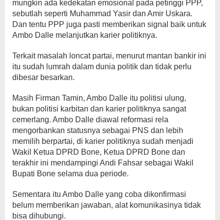
mungkin ada kedekatan emosional pada petinggi PPP,
sebutlah seperti Muhammad Yasir dan Amir Uskara.
Dan tentu PPP juga pasti memberikan signal baik untuk
Ambo Dalle melanjutkan karier politiknya.
Terkait masalah loncat partai, menurut mantan bankir ini
itu sudah lumrah dalam dunia politik dan tidak perlu
dibesar besarkan.
Masih Firman Tamin, Ambo Dalle itu politisi ulung,
bukan politisi karbitan dan karier politiknya sangat
cemerlang. Ambo Dalle diawal reformasi rela
mengorbankan statusnya sebagai PNS dan lebih
memilih berpartai, di karier politiknya sudah menjadi
Wakil Ketua DPRD Bone, Ketua DPRD Bone dan
terakhir ini mendampingi Andi Fahsar sebagai Wakil
Bupati Bone selama dua periode.
Sementara itu Ambo Dalle yang coba dikonfirmasi
belum memberikan jawaban, alat komunikasinya tidak
bisa dihubungi.