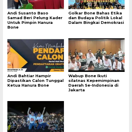
Andi Susanto Baso
Golkar Bone Bahas Etika
Samad Beri Pelung Kader
dan Budaya Politik Lokal
Untuk Pimpin Hanura
Dalam Bingkai Demokrasi
Bone
Andi Bahtiar Hampir
Wabup Bone Ikuti
Dipastikan Calon Tunggal
silatnas Kepemimpinan
Ketua Hanura Bone
Daerah Se-Indonesia di
Jakarta