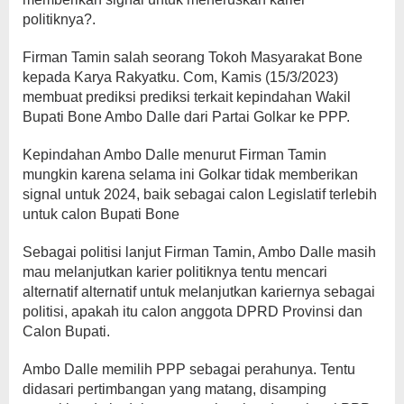
politiknya?.
Firman Tamin salah seorang Tokoh Masyarakat Bone
kepada Karya Rakyatku. Com, Kamis (15/3/2023)
membuat prediksi prediksi terkait kepindahan Wakil
Bupati Bone Ambo Dalle dari Partai Golkar ke PPP.
Kepindahan Ambo Dalle menurut Firman Tamin
mungkin karena selama ini Golkar tidak memberikan
signal untuk 2024, baik sebagai calon Legislatif terlebih
untuk calon Bupati Bone
Sebagai politisi lanjut Firman Tamin, Ambo Dalle masih
mau melanjutkan karier politiknya tentu mencari
alternatif alternatif untuk melanjutkan kariernya sebagai
politisi, apakah itu calon anggota DPRD Provinsi dan
Calon Bupati.
Ambo Dalle memilih PPP sebagai perahunya. Tentu
didasari pertimbangan yang matang, disamping