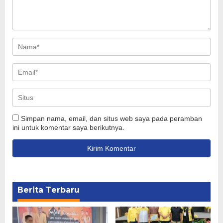
Simpan nama, email, dan situs web saya pada peramban
ini untuk komentar saya berikutnya.
Berita Terbaru