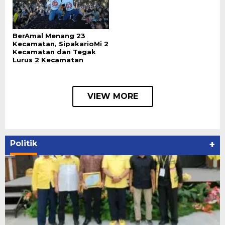
BerAmal Menang 23
Kecamatan, SipakarioMi 2
Kecamatan dan Tegak
Lurus 2 Kecamatan
VIEW MORE
Politik
+