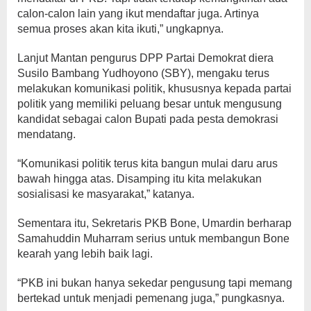
calon-calon lain yang ikut mendaftar juga. Artinya
semua proses akan kita ikuti,” ungkapnya.
Lanjut Mantan pengurus DPP Partai Demokrat diera
Susilo Bambang Yudhoyono (SBY), mengaku terus
melakukan komunikasi politik, khususnya kepada partai
politik yang memiliki peluang besar untuk mengusung
kandidat sebagai calon Bupati pada pesta demokrasi
mendatang.
“Komunikasi politik terus kita bangun mulai daru arus
bawah hingga atas. Disamping itu kita melakukan
sosialisasi ke masyarakat,” katanya.
Sementara itu, Sekretaris PKB Bone, Umardin berharap
Samahuddin Muharram serius untuk membangun Bone
kearah yang lebih baik lagi.
“PKB ini bukan hanya sekedar pengusung tapi memang
bertekad untuk menjadi pemenang juga,” pungkasnya.