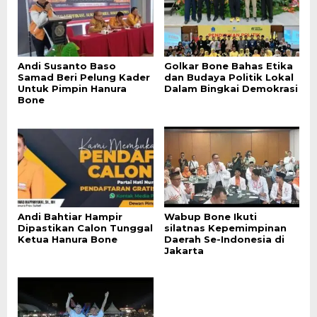
Andi Susanto Baso
Golkar Bone Bahas Etika
Samad Beri Pelung Kader
dan Budaya Politik Lokal
Untuk Pimpin Hanura
Dalam Bingkai Demokrasi
Bone
Andi Bahtiar Hampir
Wabup Bone Ikuti
Dipastikan Calon Tunggal
silatnas Kepemimpinan
Ketua Hanura Bone
Daerah Se-Indonesia di
Jakarta