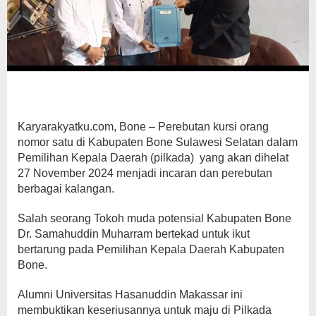
Karyarakyatku.com, Bone – Perebutan kursi orang
nomor satu di Kabupaten Bone Sulawesi Selatan dalam
Pemilihan Kepala Daerah (pilkada) yang akan dihelat
27 November 2024 menjadi incaran dan perebutan
berbagai kalangan.
Salah seorang Tokoh muda potensial Kabupaten Bone
Dr. Samahuddin Muharram bertekad untuk ikut
bertarung pada Pemilihan Kepala Daerah Kabupaten
Bone.
Alumni Universitas Hasanuddin Makassar ini
membuktikan keseriusannya untuk maju di Pilkada