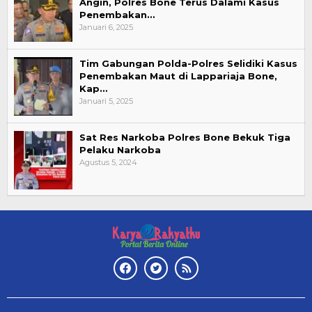
Angin, Polres Bone Terus Dalami Kasus
Penembakan…
Januari 6, 2025
Tim Gabungan Polda-Polres Selidiki Kasus
Penembakan Maut di Lappariaja Bone,
Kap…
Januari 5, 2025
Sat Res Narkoba Polres Bone Bekuk Tiga
Pelaku Narkoba
Agustus 5, 2024