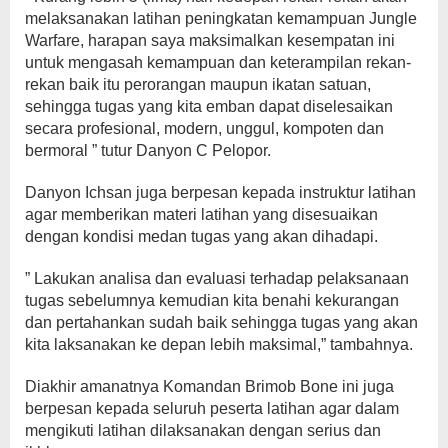
melaksanakan latihan peningkatan kemampuan Jungle
Warfare, harapan saya maksimalkan kesempatan ini
untuk mengasah kemampuan dan keterampilan rekan-
rekan baik itu perorangan maupun ikatan satuan,
sehingga tugas yang kita emban dapat diselesaikan
secara profesional, modern, unggul, kompoten dan
bermoral ” tutur Danyon C Pelopor.
Danyon Ichsan juga berpesan kepada instruktur latihan
agar memberikan materi latihan yang disesuaikan
dengan kondisi medan tugas yang akan dihadapi.
” Lakukan analisa dan evaluasi terhadap pelaksanaan
tugas sebelumnya kemudian kita benahi kekurangan
dan pertahankan sudah baik sehingga tugas yang akan
kita laksanakan ke depan lebih maksimal,” tambahnya.
Diakhir amanatnya Komandan Brimob Bone ini juga
berpesan kepada seluruh peserta latihan agar dalam
mengikuti latihan dilaksanakan dengan serius dan