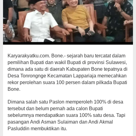
Karyarakyatku.com. Bone.- sejarah baru tercatat dalam
pemilihan Bupati dan wakil Bupati di provinsi Sulawesi,
dimana ada satu di daerah Kabupaten Bone tepatnya di
Desa Tonrongnge Kecamatan Lappariaja memecahkan
rekor perolehan suara 100 persen dalam pilkada Bupati
Bone.
Dimana salah satu Paslon memperoleh 100% di desa
tersebut dan belum pernah ada calon Bupati
sebelumnya mendapatkan suara 100% satu desa. Tapi
pasangan Andi Asman Sulaiman dan Andi Akmal
Pasluddin membuktikan itu.