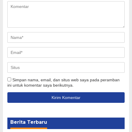
Simpan nama, email, dan situs web saya pada peramban
ini untuk komentar saya berikutnya.
Berita Terbaru