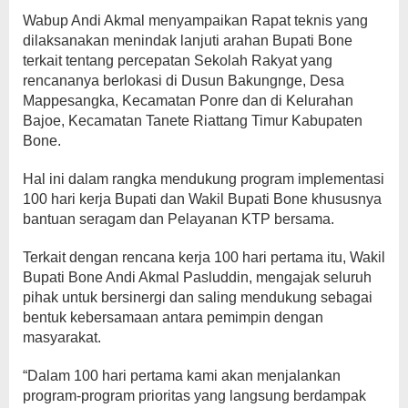
Wabup Andi Akmal menyampaikan Rapat teknis yang
dilaksanakan menindak lanjuti arahan Bupati Bone
terkait tentang percepatan Sekolah Rakyat yang
rencananya berlokasi di Dusun Bakungnge, Desa
Mappesangka, Kecamatan Ponre dan di Kelurahan
Bajoe, Kecamatan Tanete Riattang Timur Kabupaten
Bone.
Hal ini dalam rangka mendukung program implementasi
100 hari kerja Bupati dan Wakil Bupati Bone khususnya
bantuan seragam dan Pelayanan KTP bersama.
Terkait dengan rencana kerja 100 hari pertama itu, Wakil
Bupati Bone Andi Akmal Pasluddin, mengajak seluruh
pihak untuk bersinergi dan saling mendukung sebagai
bentuk kebersamaan antara pemimpin dengan
masyarakat.
“Dalam 100 hari pertama kami akan menjalankan
program-program prioritas yang langsung berdampak