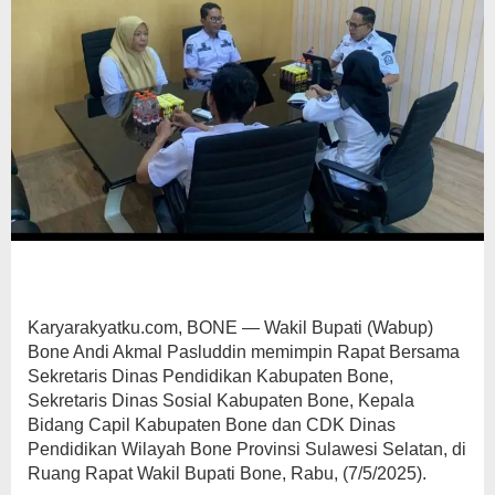
Karyarakyatku.com, BONE — Wakil Bupati (Wabup)
Bone Andi Akmal Pasluddin memimpin Rapat Bersama
Sekretaris Dinas Pendidikan Kabupaten Bone,
Sekretaris Dinas Sosial Kabupaten Bone, Kepala
Bidang Capil Kabupaten Bone dan CDK Dinas
Pendidikan Wilayah Bone Provinsi Sulawesi Selatan, di
Ruang Rapat Wakil Bupati Bone, Rabu, (7/5/2025).