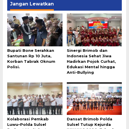
Jangan Lewatkan
Bupati Bone Serahkan
Sinergi Brimob dan
Santunan Rp 10 Juta,
Indonesia Sehat Jiwa
Korban Tabrak Oknum
Hadirkan Pojok Curhat,
Polisi.
Edukasi Mental hingga
Anti-Bullying
Kolaborasi Pemkab
Dansat Brimob Polda
Luwu–Polda Sulsel
Sulsel Tutup Kejurda