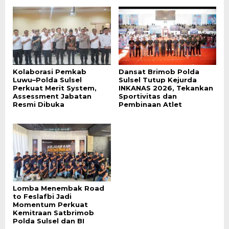
Kolaborasi Pemkab
Dansat Brimob Polda
Luwu–Polda Sulsel
Sulsel Tutup Kejurda
Perkuat Merit System,
INKANAS 2026, Tekankan
Assessment Jabatan
Sportivitas dan
Resmi Dibuka
Pembinaan Atlet
Lomba Menembak Road
to Feslafbi Jadi
Momentum Perkuat
Kemitraan Satbrimob
Polda Sulsel dan BI