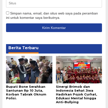
Simpan nama, email, dan situs web saya pada peramban
ini untuk komentar saya berikutnya.
Berita Terbaru
Bupati Bone Serahkan
Sinergi Brimob dan
Santunan Rp 10 Juta,
Indonesia Sehat Jiwa
Korban Tabrak Oknum
Hadirkan Pojok Curhat,
Polisi.
Edukasi Mental hingga
Anti-Bullying