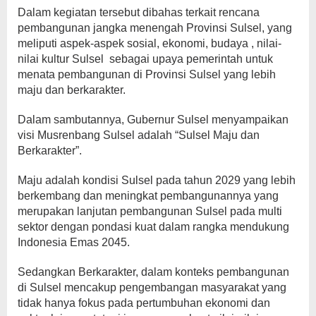
Dalam kegiatan tersebut dibahas terkait rencana
pembangunan jangka menengah Provinsi Sulsel, yang
meliputi aspek-aspek sosial, ekonomi, budaya , nilai-
nilai kultur Sulsel sebagai upaya pemerintah untuk
menata pembangunan di Provinsi Sulsel yang lebih
maju dan berkarakter.
Dalam sambutannya, Gubernur Sulsel menyampaikan
visi Musrenbang Sulsel adalah “Sulsel Maju dan
Berkarakter”.
Maju adalah kondisi Sulsel pada tahun 2029 yang lebih
berkembang dan meningkat pembangunannya yang
merupakan lanjutan pembangunan Sulsel pada multi
sektor dengan pondasi kuat dalam rangka mendukung
Indonesia Emas 2045.
Sedangkan Berkarakter, dalam konteks pembangunan
di Sulsel mencakup pengembangan masyarakat yang
tidak hanya fokus pada pertumbuhan ekonomi dan