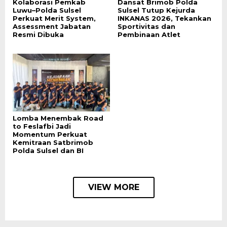
Kolaborasi Pemkab
Dansat Brimob Polda
Luwu–Polda Sulsel
Sulsel Tutup Kejurda
Perkuat Merit System,
INKANAS 2026, Tekankan
Assessment Jabatan
Sportivitas dan
Resmi Dibuka
Pembinaan Atlet
Lomba Menembak Road
to Feslafbi Jadi
Momentum Perkuat
Kemitraan Satbrimob
Polda Sulsel dan BI
VIEW MORE