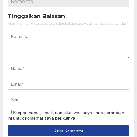
Komentar
Tinggalkan Balasan
Alamat email Anda tidak akan dipublikasikan.
Ruas yang wajib ditandai
*
Simpan nama, email, dan situs web saya pada peramban
ini untuk komentar saya berikutnya.