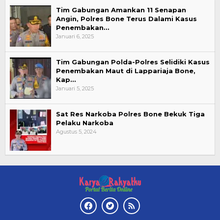
Tim Gabungan Amankan 11 Senapan
Angin, Polres Bone Terus Dalami Kasus
Penembakan…
Januari 6, 2025
Tim Gabungan Polda-Polres Selidiki Kasus
Penembakan Maut di Lappariaja Bone,
Kap…
Januari 5, 2025
Sat Res Narkoba Polres Bone Bekuk Tiga
Pelaku Narkoba
Agustus 5, 2024