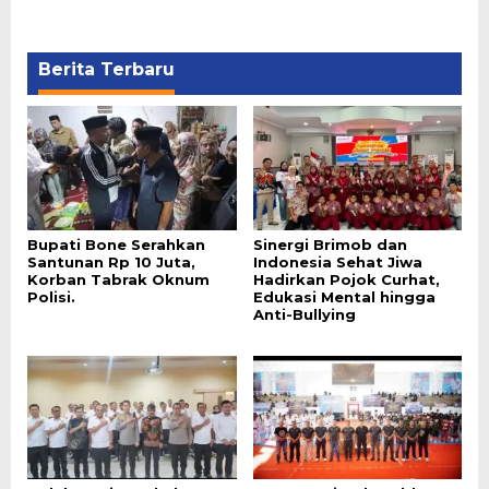
Berita Terbaru
Bupati Bone Serahkan
Sinergi Brimob dan
Santunan Rp 10 Juta,
Indonesia Sehat Jiwa
Korban Tabrak Oknum
Hadirkan Pojok Curhat,
Polisi.
Edukasi Mental hingga
Anti-Bullying