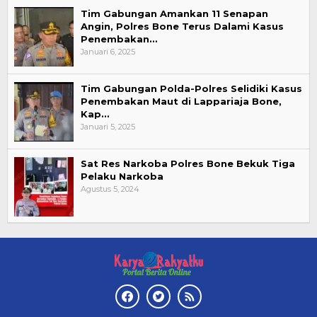
Tim Gabungan Amankan 11 Senapan
Angin, Polres Bone Terus Dalami Kasus
Penembakan…
Januari 6, 2025
Tim Gabungan Polda-Polres Selidiki Kasus
Penembakan Maut di Lappariaja Bone,
Kap…
Januari 5, 2025
Sat Res Narkoba Polres Bone Bekuk Tiga
Pelaku Narkoba
Agustus 5, 2024