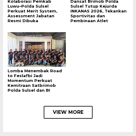
Kolaborasi Pemkab
Dansat Brimob Polda
Luwu–Polda Sulsel
Sulsel Tutup Kejurda
Perkuat Merit System,
INKANAS 2026, Tekankan
Assessment Jabatan
Sportivitas dan
Resmi Dibuka
Pembinaan Atlet
Lomba Menembak Road
to Feslafbi Jadi
Momentum Perkuat
Kemitraan Satbrimob
Polda Sulsel dan BI
VIEW MORE