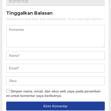
Komentar
Tinggalkan Balasan
Alamat email Anda tidak akan dipublikasikan.
Ruas yang wajib ditandai
*
Simpan nama, email, dan situs web saya pada peramban
ini untuk komentar saya berikutnya.