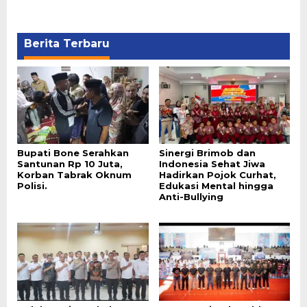
Berita Terbaru
Bupati Bone Serahkan
Sinergi Brimob dan
Santunan Rp 10 Juta,
Indonesia Sehat Jiwa
Korban Tabrak Oknum
Hadirkan Pojok Curhat,
Polisi.
Edukasi Mental hingga
Anti-Bullying