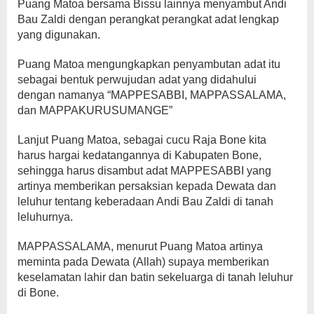
Puang Matoa bersama Bissu lainnya menyambut Andi
Bau Zaldi dengan perangkat perangkat adat lengkap
yang digunakan.
Puang Matoa mengungkapkan penyambutan adat itu
sebagai bentuk perwujudan adat yang didahului
dengan namanya “MAPPESABBI, MAPPASSALAMA,
dan MAPPAKURUSUMANGE”
Lanjut Puang Matoa, sebagai cucu Raja Bone kita
harus hargai kedatangannya di Kabupaten Bone,
sehingga harus disambut adat MAPPESABBI yang
artinya memberikan persaksian kepada Dewata dan
leluhur tentang keberadaan Andi Bau Zaldi di tanah
leluhurnya.
MAPPASSALAMA, menurut Puang Matoa artinya
meminta pada Dewata (Allah) supaya memberikan
keselamatan lahir dan batin sekeluarga di tanah leluhur
di Bone.