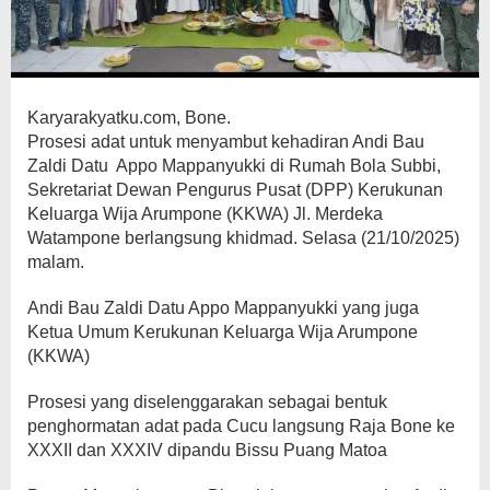
Karyarakyatku.com, Bone.
Prosesi adat untuk menyambut kehadiran Andi Bau
Zaldi Datu Appo Mappanyukki di Rumah Bola Subbi,
Sekretariat Dewan Pengurus Pusat (DPP) Kerukunan
Keluarga Wija Arumpone (KKWA) Jl. Merdeka
Watampone berlangsung khidmad. Selasa (21/10/2025)
malam.
Andi Bau Zaldi Datu Appo Mappanyukki yang juga
Ketua Umum Kerukunan Keluarga Wija Arumpone
(KKWA)
Prosesi yang diselenggarakan sebagai bentuk
penghormatan adat pada Cucu langsung Raja Bone ke
XXXII dan XXXIV dipandu Bissu Puang Matoa