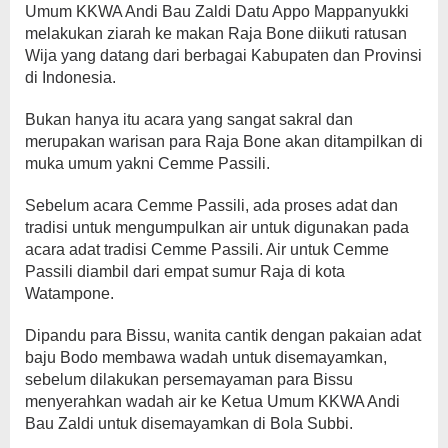
Umum KKWA Andi Bau Zaldi Datu Appo Mappanyukki
melakukan ziarah ke makan Raja Bone diikuti ratusan
Wija yang datang dari berbagai Kabupaten dan Provinsi
di Indonesia.
Bukan hanya itu acara yang sangat sakral dan
merupakan warisan para Raja Bone akan ditampilkan di
muka umum yakni Cemme Passili.
Sebelum acara Cemme Passili, ada proses adat dan
tradisi untuk mengumpulkan air untuk digunakan pada
acara adat tradisi Cemme Passili. Air untuk Cemme
Passili diambil dari empat sumur Raja di kota
Watampone.
Dipandu para Bissu, wanita cantik dengan pakaian adat
baju Bodo membawa wadah untuk disemayamkan,
sebelum dilakukan persemayaman para Bissu
menyerahkan wadah air ke Ketua Umum KKWA Andi
Bau Zaldi untuk disemayamkan di Bola Subbi.