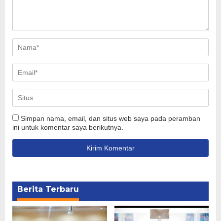
Simpan nama, email, dan situs web saya pada peramban
ini untuk komentar saya berikutnya.
Berita Terbaru