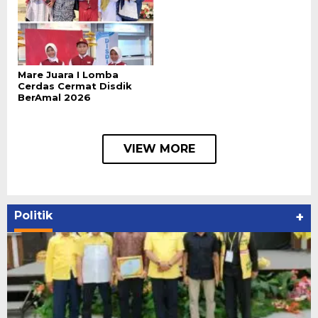
Mare Juara I Lomba
Cerdas Cermat Disdik
BerAmal 2026
VIEW MORE
Politik
+