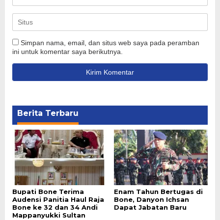
Simpan nama, email, dan situs web saya pada peramban
ini untuk komentar saya berikutnya.
Berita Terbaru
Bupati Bone Terima
Enam Tahun Bertugas di
Audensi Panitia Haul Raja
Bone, Danyon Ichsan
Bone ke 32 dan 34 Andi
Dapat Jabatan Baru
Mappanyukki Sultan