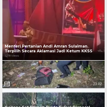
Menteri Pertanian Andi Amran Sulaiman
Terpilih Secara Aklamasi Jadi Ketum KKSS
1,278 Views