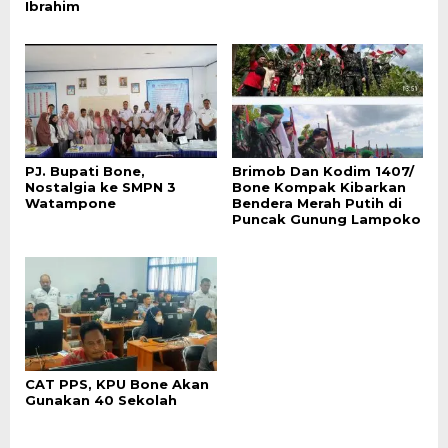
Ibrahim
PJ. Bupati Bone,
Brimob Dan Kodim 1407/
Nostalgia ke SMPN 3
Bone Kompak Kibarkan
Watampone
Bendera Merah Putih di
Puncak Gunung Lampoko
CAT PPS, KPU Bone Akan
Gunakan 40 Sekolah