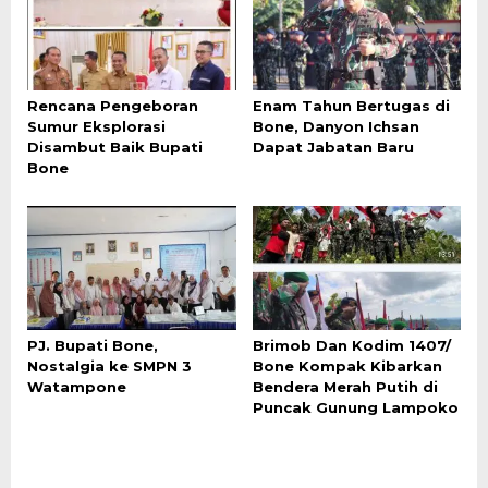
Rencana Pengeboran
Enam Tahun Bertugas di
Sumur Eksplorasi
Bone, Danyon Ichsan
Disambut Baik Bupati
Dapat Jabatan Baru
Bone
PJ. Bupati Bone,
Brimob Dan Kodim 1407/
Nostalgia ke SMPN 3
Bone Kompak Kibarkan
Watampone
Bendera Merah Putih di
Puncak Gunung Lampoko