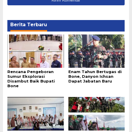
Berita Terbaru
Rencana Pengeboran
Enam Tahun Bertugas di
Sumur Eksplorasi
Bone, Danyon Ichsan
Disambut Baik Bupati
Dapat Jabatan Baru
Bone