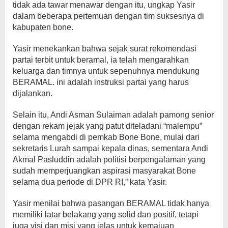
tidak ada tawar menawar dengan itu, ungkap Yasir
dalam beberapa pertemuan dengan tim suksesnya di
kabupaten bone.
Yasir menekankan bahwa sejak surat rekomendasi
partai terbit untuk beramal, ia telah mengarahkan
keluarga dan timnya untuk sepenuhnya mendukung
BERAMAL. ini adalah instruksi partai yang harus
dijalankan.
Selain itu, Andi Asman Sulaiman adalah pamong senior
dengan rekam jejak yang patut diteladani “malempu”
selama mengabdi di pemkab Bone Bone, mulai dari
sekretaris Lurah sampai kepala dinas, sementara Andi
Akmal Pasluddin adalah politisi berpengalaman yang
sudah memperjuangkan aspirasi masyarakat Bone
selama dua periode di DPR RI,” kata Yasir.
Yasir menilai bahwa pasangan BERAMAL tidak hanya
memiliki latar belakang yang solid dan positif, tetapi
juga visi dan misi yang jelas untuk kemajuan