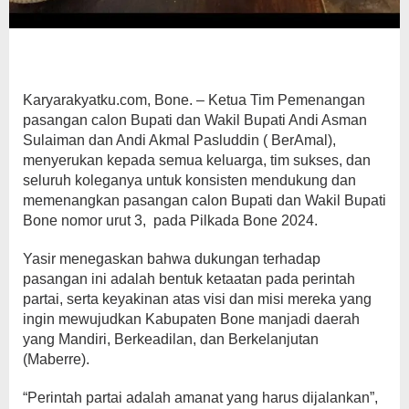
Karyarakyatku.com, Bone. – Ketua Tim Pemenangan
pasangan calon Bupati dan Wakil Bupati Andi Asman
Sulaiman dan Andi Akmal Pasluddin ( BerAmal),
menyerukan kepada semua keluarga, tim sukses, dan
seluruh koleganya untuk konsisten mendukung dan
memenangkan pasangan calon Bupati dan Wakil Bupati
Bone nomor urut 3, pada Pilkada Bone 2024.
Yasir menegaskan bahwa dukungan terhadap
pasangan ini adalah bentuk ketaatan pada perintah
partai, serta keyakinan atas visi dan misi mereka yang
ingin mewujudkan Kabupaten Bone manjadi daerah
yang Mandiri, Berkeadilan, dan Berkelanjutan
(Maberre).
“Perintah partai adalah amanat yang harus dijalankan”,