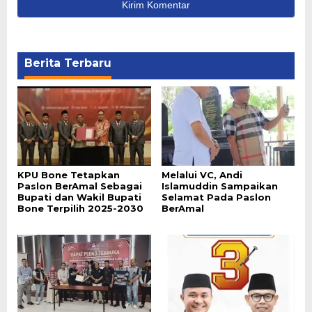
Berita Terbaru
KPU Bone Tetapkan
Melalui VC, Andi
Paslon BerAmal Sebagai
Islamuddin Sampaikan
Bupati dan Wakil Bupati
Selamat Pada Paslon
Bone Terpilih 2025-2030
BerAmal