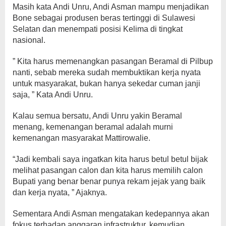
Masih kata Andi Unru, Andi Asman mampu menjadikan
Bone sebagai produsen beras tertinggi di Sulawesi
Selatan dan menempati posisi Kelima di tingkat
nasional.
” Kita harus memenangkan pasangan Beramal di Pilbup
nanti, sebab mereka sudah membuktikan kerja nyata
untuk masyarakat, bukan hanya sekedar cuman janji
saja, ” Kata Andi Unru.
Kalau semua bersatu, Andi Unru yakin Beramal
menang, kemenangan beramal adalah murni
kemenangan masyarakat Mattirowalie.
“Jadi kembali saya ingatkan kita harus betul betul bijak
melihat pasangan calon dan kita harus memilih calon
Bupati yang benar benar punya rekam jejak yang baik
dan kerja nyata, ” Ajaknya.
Sementara Andi Asman mengatakan kedepannya akan
fokus terhadap anggaran infrastruktur, kemudian