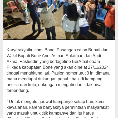
Karyarakyatku.com, Bone. Pasangan calon Bupati dan
Wakil Bupati Bone Andi Asman Sulaiman dan Andi
Akmal Pasluddin yang bertageline BerAmal daam
Pilkada kabupaten Bone yang akan dihelat 27/11/2024
tinggal menghitung jari. Paslon nomor urut 3 ini dimana
mana mendapat dukungan penuh baik di kampung,
pesisir dan koto, dukungan mengalir dan tidak bisa
terbendung.
” Untuk mengatur jadwal kampanye setiap hari, kami
kewalahan, karena banyaknya permintaan masyarakat
yang masuk untuk titik kampanye dan itu harus