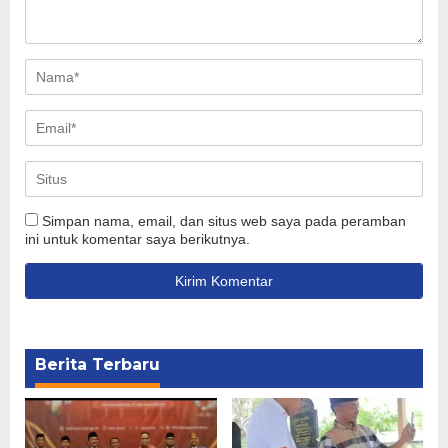
Simpan nama, email, dan situs web saya pada peramban
ini untuk komentar saya berikutnya.
Berita Terbaru